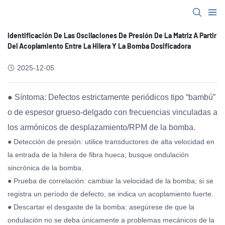
Identificación De Las Oscilaciones De Presión De La Matriz A Partir
Del Acoplamiento Entre La Hilera Y La Bomba Dosificadora
2025-12-05
● Síntoma: Defectos estrictamente periódicos tipo “bambú”
o de espesor grueso-delgado con frecuencias vinculadas a
los armónicos de desplazamiento/RPM de la bomba.
● Detección de presión: utilice transductores de alta velocidad en
la entrada de la hilera de fibra hueca; busque ondulación
sincrónica de la bomba.
● Prueba de correlación: cambiar la velocidad de la bomba; si se
registra un período de defecto, se indica un acoplamiento fuerte.
● Descartar el desgaste de la bomba: asegúrese de que la
ondulación no se deba únicamente a problemas mecánicos de la