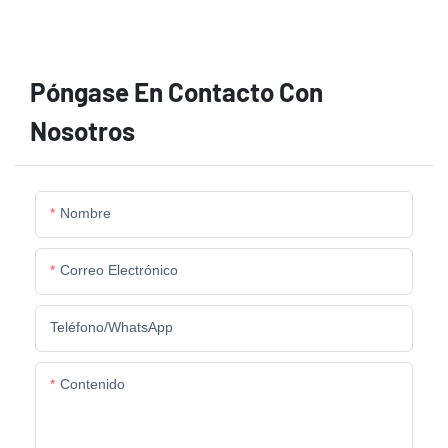
Póngase En Contacto Con
Nosotros
Nombre
Correo Electrónico
Teléfono/WhatsApp
Contenido