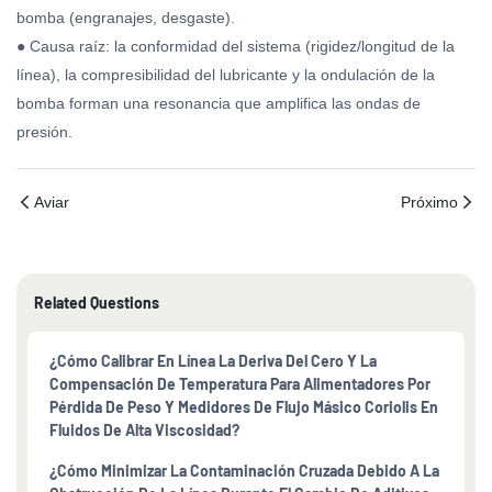
bomba (engranajes, desgaste).
● Causa raíz: la conformidad del sistema (rigidez/longitud de la
línea), la compresibilidad del lubricante y la ondulación de la
bomba forman una resonancia que amplifica las ondas de
presión.
Aviar
Próximo
Related Questions
¿Cómo Calibrar En Línea La Deriva Del Cero Y La
Compensación De Temperatura Para Alimentadores Por
Pérdida De Peso Y Medidores De Flujo Másico Coriolis En
Fluidos De Alta Viscosidad?
¿Cómo Minimizar La Contaminación Cruzada Debido A La