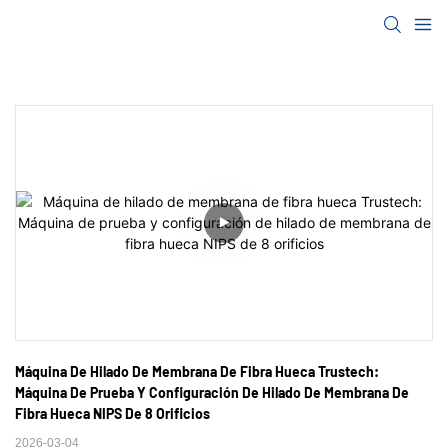
Máquina De Hilado De Membrana De Fibra Hueca Trustech: 
Máquina De Prueba Y Configuración De Hilado De Membrana De 
Fibra Hueca NIPS De 8 Orificios
2026-03-04