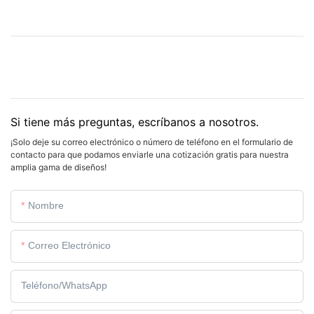
Si tiene más preguntas, escríbanos a nosotros.
¡Solo deje su correo electrónico o número de teléfono en el formulario de
contacto para que podamos enviarle una cotización gratis para nuestra
amplia gama de diseños!
Nombre
Correo Electrónico
Teléfono/WhatsApp