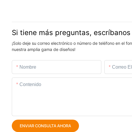
Si tiene más preguntas, escríbanos
¡Solo deje su correo electrónico o número de teléfono en el f
nuestra amplia gama de diseños!
Nombre
Correo El
Contenido
ENVIAR CONSULTA AHORA