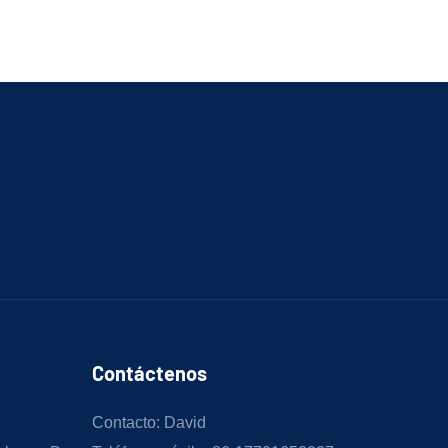
Contáctenos
Contacto: David