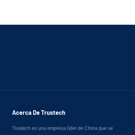
Acerca De Trustech
Trustech es una empresa líder de China que se