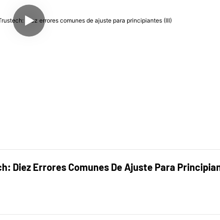
: Diez Errores Comunes De Ajuste Para Principiant