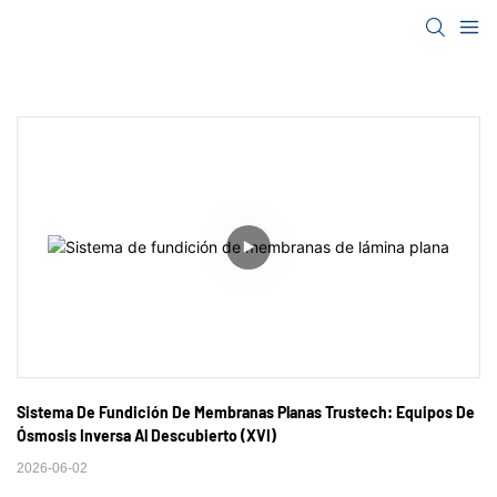
Sistema De Fundición De Membranas Planas Trustech: Equipos De 
Ósmosis Inversa Al Descubierto (XVI)
2026-06-02