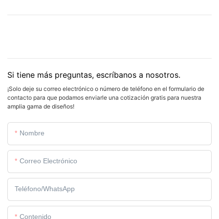
Si tiene más preguntas, escríbanos a nosotros.
¡Solo deje su correo electrónico o número de teléfono en el formulario de
contacto para que podamos enviarle una cotización gratis para nuestra
amplia gama de diseños!
Nombre
Correo Electrónico
Teléfono/WhatsApp
Contenido