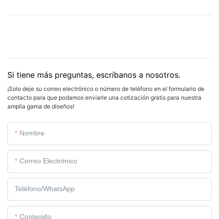
Si tiene más preguntas, escríbanos a nosotros.
¡Solo deje su correo electrónico o número de teléfono en el formulario de
contacto para que podamos enviarle una cotización gratis para nuestra
amplia gama de diseños!
Nombre
Correo Electrónico
Teléfono/WhatsApp
Contenido