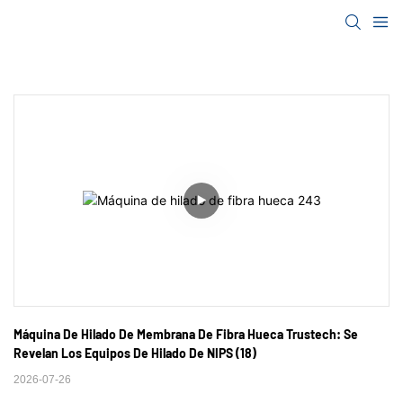
Máquina De Hilado De Membrana De Fibra Hueca Trustech: Se 
Revelan Los Equipos De Hilado De NIPS (18)
2026-07-26