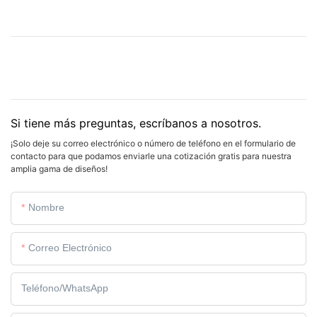
Si tiene más preguntas, escríbanos a nosotros.
¡Solo deje su correo electrónico o número de teléfono en el formulario de
contacto para que podamos enviarle una cotización gratis para nuestra
amplia gama de diseños!
Nombre
Correo Electrónico
Teléfono/WhatsApp