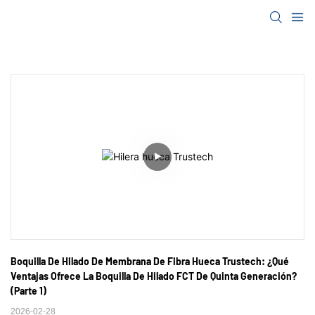
Boquilla De Hilado De Membrana De Fibra Hueca Trustech: ¿Qué 
Ventajas Ofrece La Boquilla De Hilado FCT De Quinta Generación? 
(Parte 1)
2026-02-28