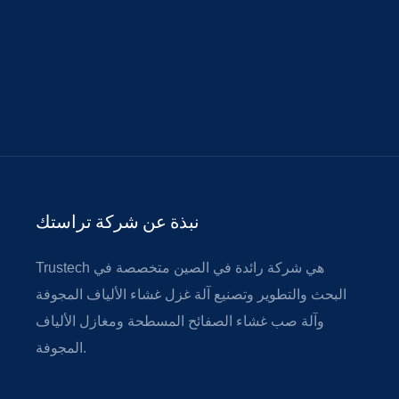
نبذة عن شركة تراستك
Trustech هي شركة رائدة في الصين متخصصة في
البحث والتطوير وتصنيع آلة غزل غشاء الألياف المجوفة
وآلة صب غشاء الصفائح المسطحة ومغازل الألياف
المجوفة.