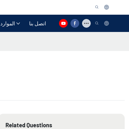
اتصل بنا
الموارد
Related Questions