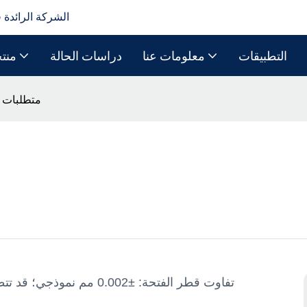
الشركة الرائدة 
التطبيقات
معلومات عنا
دراسات الحالة
منت
متطلبات ا