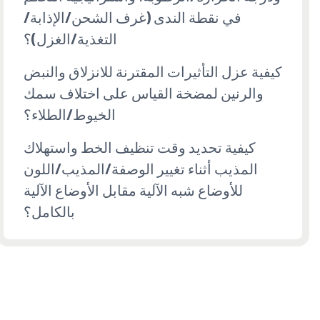
في نقطة الندى (غرف الشحن/الإذابة/
التغذية/الغزل)؟
كيفية عزل التأثيرات المقترنة للانزلاق والنبض
والرنين لمضخة القياس على اختلاف سمك
الخيوط/الطلاء؟
كيفية تحديد وقت تنظيف الخط واستهلاك
المذيب أثناء تغيير الوصفة/المذيب/اللون
للأوضاع شبه الآلية مقابل الأوضاع الآلية
بالكامل؟