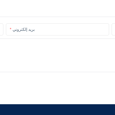
بريد إلكتروني