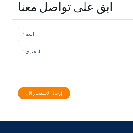
ابق على تواصل معنا
اسم
المحتوى
إرسال الاستفسار الآن