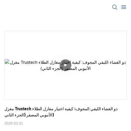
مغزل Trustech ذو الغشاء الليفي المجوف: كيفية اختيار مغازل الطلاء 
الأنبوبي المضفر (الجزء الثاني)
2026-03-31