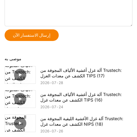
إرسال الاستفسار الآن
موصى به
آلة غزل أغشية الألياف المجوفة من Trustech:
الكشف عن معدات الغزل TIPS (17)
2026
07
28
آلة غزل أغشية الألياف المجوفة من Trustech:
الكشف عن معدات غزل TIPS (16)
2026
07
24
آلة غزل الأغشية الليفية المجوفة من Trustech:
الكشف عن معدات غزل NIPS (18)
2026
07
26