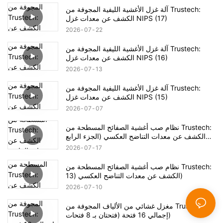
آلة غزل الأغشية الليفية المجوفة من Trustech:
الكشف عن معدات غزل NIPS (17)
2026
07
22
آلة غزل الأغشية الليفية المجوفة من Trustech:
الكشف عن معدات غزل NIPS (16)
2026
07
13
آلة غزل الأغشية الليفية المجوفة من Trustech:
الكشف عن معدات غزل NIPS (15)
2026
07
07
نظام صب أغشية الصفائح المسطحة من Trustech:
الكشف عن معدات التناضح العكسي (الجزء الرابع
عشر)
2026
07
17
نظام صب أغشية الصفائح المسطحة من Trustech:
الكشف عن معدات التناضح العكسي (13)
2026
07
10
مغزل غشائي من الألياف المجوفة من Trustech:
إجمالي 16 فتحة (فتحتان بـ 8 فتحات)