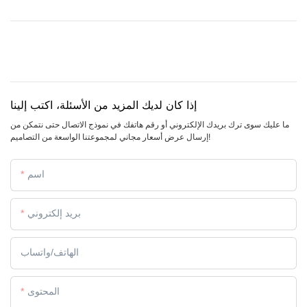
إذا كان لديك المزيد من الأسئلة، اكتب إلينا
ما عليك سوى ترك بريدك الإلكتروني أو رقم هاتفك في نموذج الاتصال حتى نتمكن من
إرسال عرض أسعار مجاني لمجموعتنا الواسعة من التصاميم!
اسم
بريد إلكتروني
الهاتف/واتساب
المحتوى