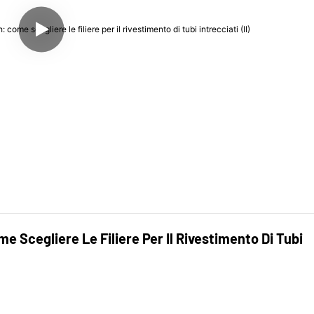
 Scegliere Le Filiere Per Il Rivestimento Di Tubi 