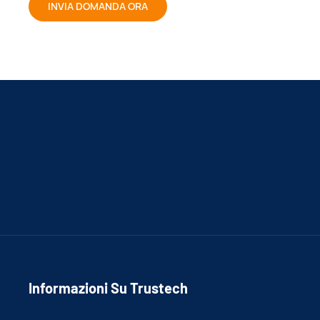
INVIA DOMANDA ORA
Informazioni Su Trustech