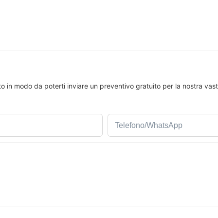
tto in modo da poterti inviare un preventivo gratuito per la nostra v
Telefono/WhatsApp