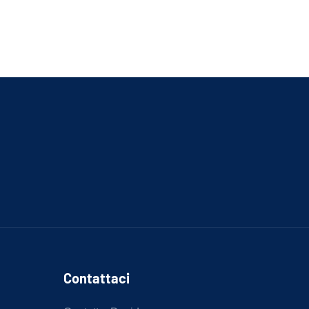
Contattaci