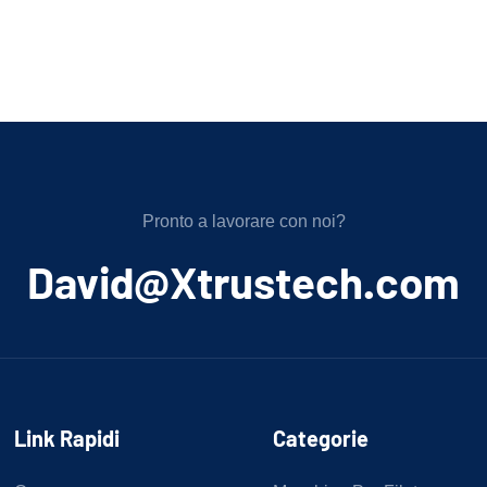
Pronto a lavorare con noi?
﻿David@Xtrustech.com
Link Rapidi
Categorie