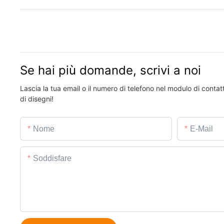
Se hai più domande, scrivi a noi
Lascia la tua email o il numero di telefono nel modulo di conta
di disegni!
Nome
E-Mail
Soddisfare