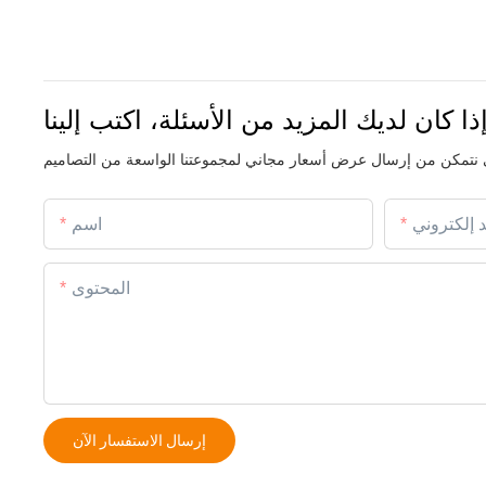
ذا كان لديك المزيد من الأسئلة، اكتب إلينا
د إلكتروني
اسم
المحتوى
إرسال الاستفسار الآن