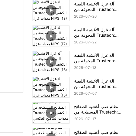
آلة غزل الأغشية الليفية
المجوفة من Trustech:
الكشف عن معدات غزل
2026
07
26
NIPS (18)
آلة غزل الأغشية الليفية
المجوفة من Trustech:
الكشف عن معدات غزل
2026
07
22
NIPS (17)
آلة غزل الأغشية الليفية
المجوفة من Trustech:
الكشف عن معدات غزل
2026
07
13
NIPS (16)
آلة غزل الأغشية الليفية
المجوفة من Trustech:
الكشف عن معدات غزل
2026
07
07
NIPS (15)
نظام صب أغشية الصفائح
المسطحة من Trustech:
الكشف عن معدات التناضح
2026
07
17
العكسي (الجزء الرابع عشر)
نظام صب أغشية الصفائح