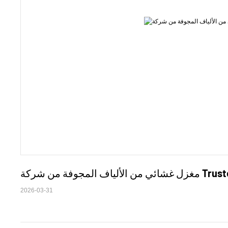
2026-03-31