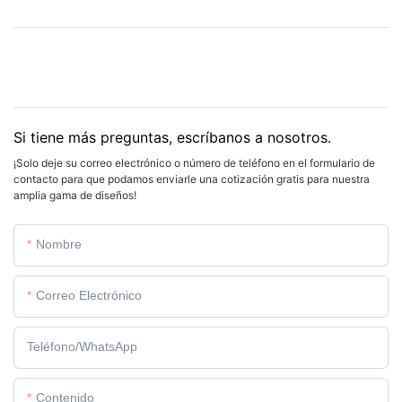
Si tiene más preguntas, escríbanos a nosotros.
¡Solo deje su correo electrónico o número de teléfono en el formulario de
contacto para que podamos enviarle una cotización gratis para nuestra
amplia gama de diseños!
Nombre
Correo Electrónico
Teléfono/WhatsApp
Contenido