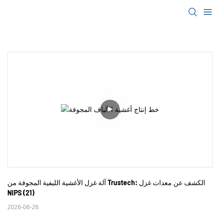
آلة غزل الأغشية الليفية المجوفة من Trustech: الكشف عن معدات غزل 
NIPS (21)
2026-06-26