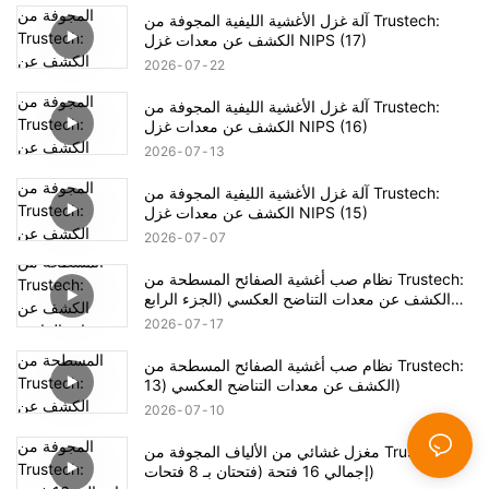
آلة غزل الأغشية الليفية المجوفة من Trustech:
الكشف عن معدات غزل NIPS (17)
2026
07
22
آلة غزل الأغشية الليفية المجوفة من Trustech:
الكشف عن معدات غزل NIPS (16)
2026
07
13
آلة غزل الأغشية الليفية المجوفة من Trustech:
الكشف عن معدات غزل NIPS (15)
2026
07
07
نظام صب أغشية الصفائح المسطحة من Trustech:
الكشف عن معدات التناضح العكسي (الجزء الرابع
عشر)
2026
07
17
نظام صب أغشية الصفائح المسطحة من Trustech:
الكشف عن معدات التناضح العكسي (13)
2026
07
10
مغزل غشائي من الألياف المجوفة من Trustech:
إجمالي 16 فتحة (فتحتان بـ 8 فتحات)