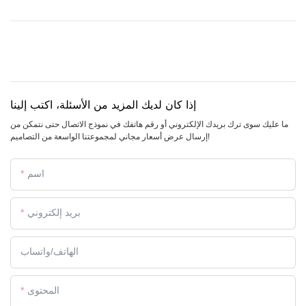
إذا كان لديك المزيد من الأسئلة، اكتب إلينا
ما عليك سوى ترك بريدك الإلكتروني أو رقم هاتفك في نموذج الاتصال حتى نتمكن من
إرسال عرض أسعار مجاني لمجموعتنا الواسعة من التصاميم!
اسم
بريد إلكتروني
الهاتف/واتساب
المحتوى