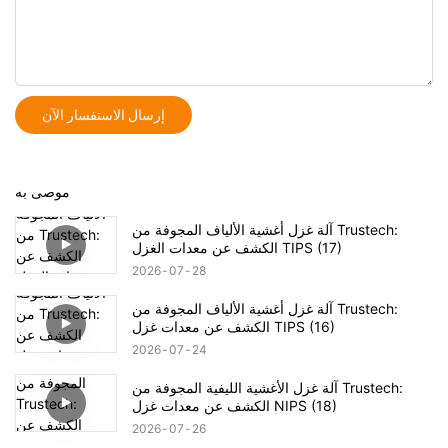
إرسال الاستفسار الآن
موصى به
آلة غزل أغشية الألياف المجوفة من Trustech:
الكشف عن معدات الغزل TIPS (17)
2026
07
28
آلة غزل أغشية الألياف المجوفة من Trustech:
الكشف عن معدات غزل TIPS (16)
2026
07
24
آلة غزل الأغشية الليفية المجوفة من Trustech:
الكشف عن معدات غزل NIPS (18)
2026
07
26