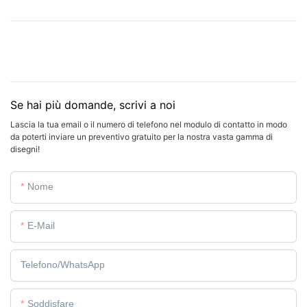
Se hai più domande, scrivi a noi
Lascia la tua email o il numero di telefono nel modulo di contatto in modo
da poterti inviare un preventivo gratuito per la nostra vasta gamma di
disegni!
Nome
E-Mail
Telefono/WhatsApp
Soddisfare