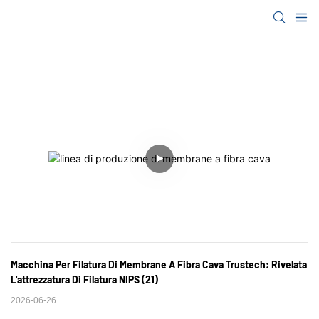
Macchina Per Filatura Di Membrane A Fibra Cava Trustech: Rivelata 
L'attrezzatura Di Filatura NIPS (21)
2026-06-26