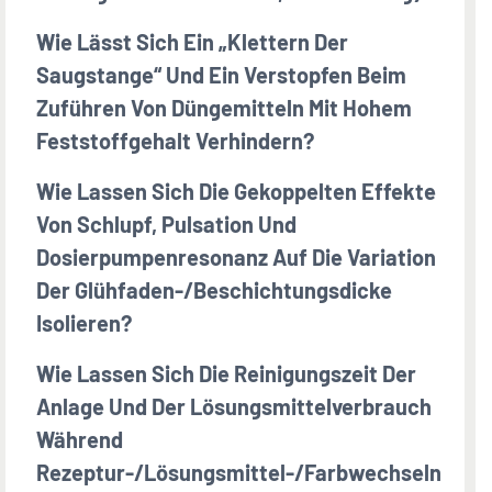
Wie Lässt Sich Ein „Klettern Der
Saugstange“ Und Ein Verstopfen Beim
Zuführen Von Düngemitteln Mit Hohem
Feststoffgehalt Verhindern?
Wie Lassen Sich Die Gekoppelten Effekte
Von Schlupf, Pulsation Und
Dosierpumpenresonanz Auf Die Variation
Der Glühfaden-/Beschichtungsdicke
Isolieren?
Wie Lassen Sich Die Reinigungszeit Der
Anlage Und Der Lösungsmittelverbrauch
Während
Rezeptur-/Lösungsmittel-/Farbwechseln