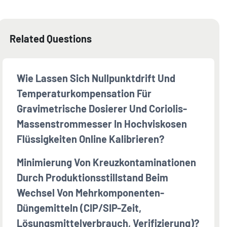
Related Questions
Wie Lassen Sich Nullpunktdrift Und
Temperaturkompensation Für
Gravimetrische Dosierer Und Coriolis-
Massenstrommesser In Hochviskosen
Flüssigkeiten Online Kalibrieren?
Minimierung Von Kreuzkontaminationen
Durch Produktionsstillstand Beim
Wechsel Von Mehrkomponenten-
Düngemitteln (CIP/SIP-Zeit,
Lösungsmittelverbrauch, Verifizierung)?