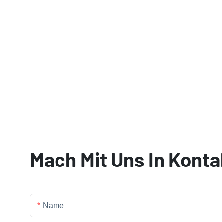
Mach Mit Uns In Konta
Name