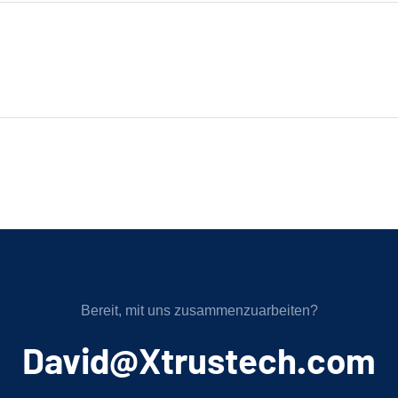
Bereit, mit uns zusammenzuarbeiten?
﻿David@Xtrustech.com