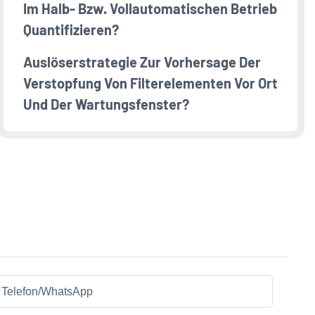
Im Halb- Bzw. Vollautomatischen Betrieb
Quantifizieren?
Auslöserstrategie Zur Vorhersage Der
Verstopfung Von Filterelementen Vor Ort
Und Der Wartungsfenster?
Telefon/WhatsApp