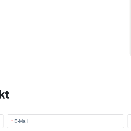
kt
E-Mail