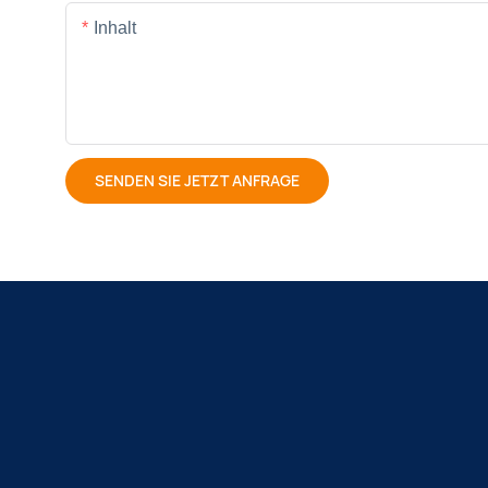
Inhalt
SENDEN SIE JETZT ANFRAGE