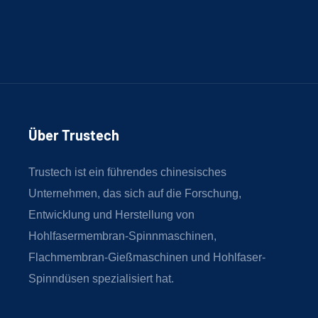
Über Trustech
Trustech ist ein führendes chinesisches
Unternehmen, das sich auf die Forschung,
Entwicklung und Herstellung von
Hohlfasermembran-Spinnmaschinen,
Flachmembran-Gießmaschinen und Hohlfaser-
Spinndüsen spezialisiert hat.