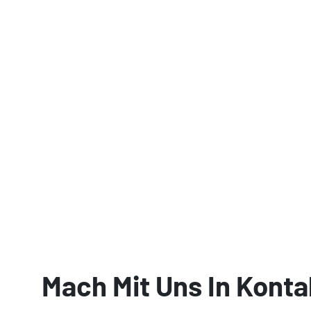
Mach Mit Uns In Konta