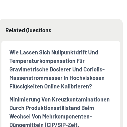
Related Questions
Wie Lassen Sich Nullpunktdrift Und
Temperaturkompensation Für
Gravimetrische Dosierer Und Coriolis-
Massenstrommesser In Hochviskosen
Flüssigkeiten Online Kalibrieren?
Minimierung Von Kreuzkontaminationen
Durch Produktionsstillstand Beim
Wechsel Von Mehrkomponenten-
Düngemitteln (CIP/SIP-Zeit,