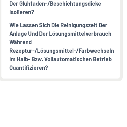
Der Glühfaden-/Beschichtungsdicke
Isolieren?
Wie Lassen Sich Die Reinigungszeit Der
Anlage Und Der Lösungsmittelverbrauch
Während
Rezeptur-/Lösungsmittel-/Farbwechseln
Im Halb- Bzw. Vollautomatischen Betrieb
Quantifizieren?