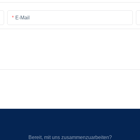
E-Mail
Bereit, mit uns zusammenzuarbeiten?