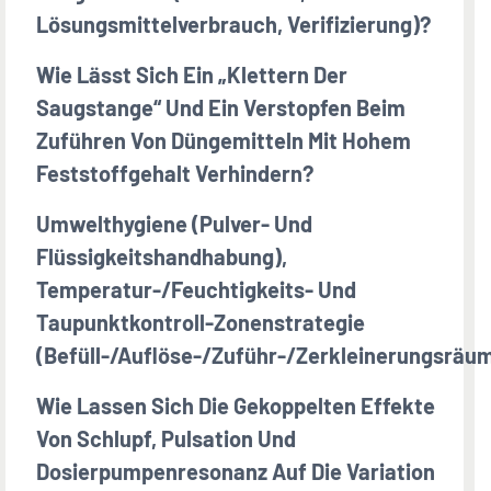
Lösungsmittelverbrauch, Verifizierung)?
Wie Lässt Sich Ein „Klettern Der
Saugstange“ Und Ein Verstopfen Beim
Zuführen Von Düngemitteln Mit Hohem
Feststoffgehalt Verhindern?
Umwelthygiene (Pulver- Und
Flüssigkeitshandhabung),
Temperatur-/Feuchtigkeits- Und
Taupunktkontroll-Zonenstrategie
(Befüll-/Auflöse-/Zuführ-/Zerkleinerungsräu
Wie Lassen Sich Die Gekoppelten Effekte
Von Schlupf, Pulsation Und
Dosierpumpenresonanz Auf Die Variation