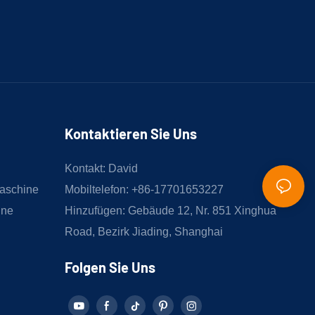
Kontaktieren Sie Uns
Kontakt: David
aschine
Mobiltelefon: +86-17701653227
ine
Hinzufügen: Gebäude 12, Nr. 851 Xinghua
Road, Bezirk Jiading, Shanghai
Folgen Sie Uns