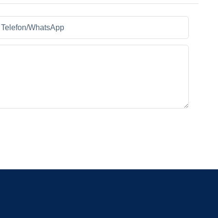
Telefon/WhatsApp