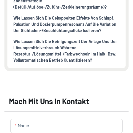
Zonenstrategie
(Befüll-/Auflöse-/Zuführ-/Zerkleinerungsräume)?
Wie Lassen Sich Die Gekoppelten Effekte Von Schlupf,
Pulsation Und Dosierpumpenresonanz Auf Die Variation
Der Glühfaden-/Beschichtungsdicke Isolieren?
Wie Lassen Sich Die Reinigungszeit Der Anlage Und Der
Lösungsmittelverbrauch Während
Rezeptur-/Lösungsmittel-/Farbwechseln Im Halb- Bzw.
Vollautomatischen Betrieb Quantifizieren?
Mach Mit Uns In Kontakt
Name