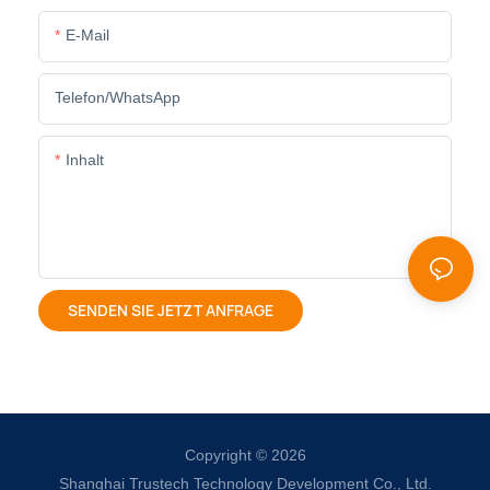
E-Mail
Telefon/WhatsApp
Inhalt
SENDEN SIE JETZT ANFRAGE
Copyright © 2026
Shanghai Trustech Technology Development Co., Ltd.