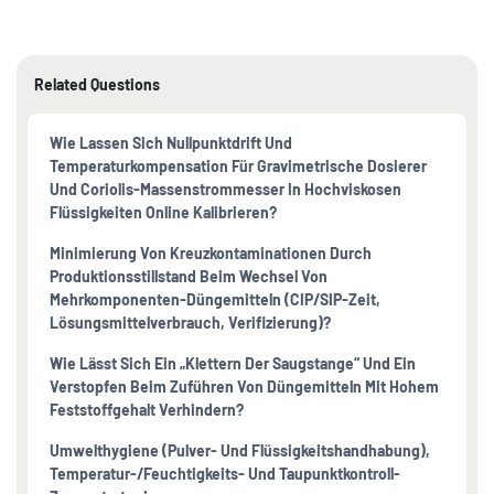
Related Questions
Wie Lassen Sich Nullpunktdrift Und
Temperaturkompensation Für Gravimetrische Dosierer
Und Coriolis-Massenstrommesser In Hochviskosen
Flüssigkeiten Online Kalibrieren?
Minimierung Von Kreuzkontaminationen Durch
Produktionsstillstand Beim Wechsel Von
Mehrkomponenten-Düngemitteln (CIP/SIP-Zeit,
Lösungsmittelverbrauch, Verifizierung)?
Wie Lässt Sich Ein „Klettern Der Saugstange“ Und Ein
Verstopfen Beim Zuführen Von Düngemitteln Mit Hohem
Feststoffgehalt Verhindern?
Umwelthygiene (Pulver- Und Flüssigkeitshandhabung),
Temperatur-/Feuchtigkeits- Und Taupunktkontroll-