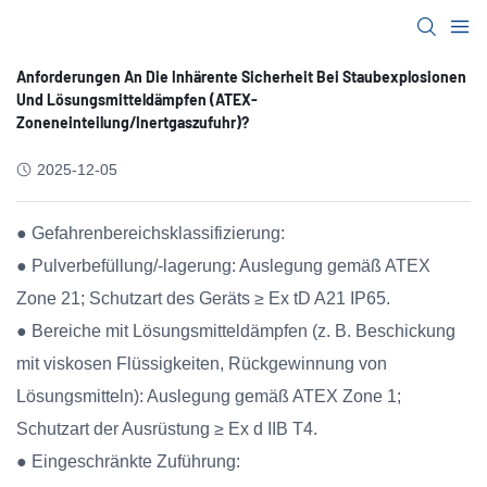
Anforderungen An Die Inhärente Sicherheit Bei Staubexplosionen
Und Lösungsmitteldämpfen (ATEX-
Zoneneinteilung/Inertgaszufuhr)?
2025-12-05
● Gefahrenbereichsklassifizierung:
● Pulverbefüllung/-lagerung: Auslegung gemäß ATEX
Zone 21; Schutzart des Geräts ≥ Ex tD A21 IP65.
● Bereiche mit Lösungsmitteldämpfen (z. B. Beschickung
mit viskosen Flüssigkeiten, Rückgewinnung von
Lösungsmitteln): Auslegung gemäß ATEX Zone 1;
Schutzart der Ausrüstung ≥ Ex d IIB T4.
● Eingeschränkte Zuführung: