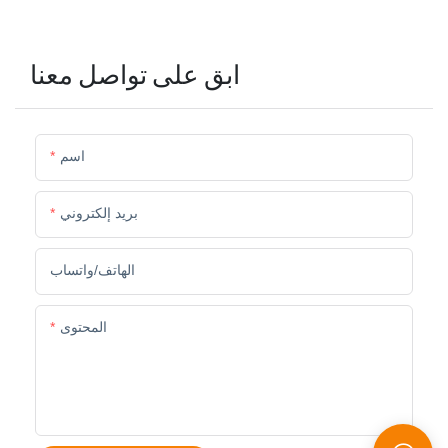
ابق على تواصل معنا
اسم
بريد إلكتروني
الهاتف/واتساب
المحتوى