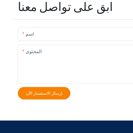
ابق على تواصل معنا
اسم
المحتوى
إرسال الاستفسار الآن