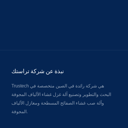
نبذة عن شركة تراستك
Trustech هي شركة رائدة في الصين متخصصة في
البحث والتطوير وتصنيع آلة غزل غشاء الألياف المجوفة
وآلة صب غشاء الصفائح المسطحة ومغازل الألياف
المجوفة.