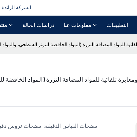
الشركة الرائدة 
التطبيقات
معلومات عنا
دراسات الحالة
منت
ائية للمواد المضافة النزرة (المواد الخافضة للتوتر السطحي، والمواد 
معايرة تلقائية للمواد المضافة النزرة (المواد الخافضة 