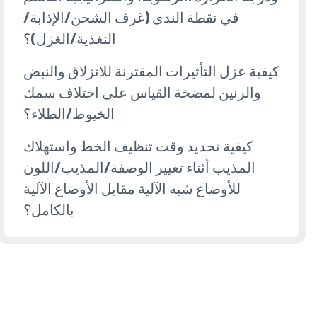
في نقطة الندى (غرف الشحن/الإذابة/
التغذية/الغزل)؟
كيفية عزل التأثيرات المقترنة للانزلاق والنبض
والرنين لمضخة القياس على اختلاف سمك
الخيوط/الطلاء؟
كيفية تحديد وقت تنظيف الخط واستهلاك
المذيب أثناء تغيير الوصفة/المذيب/اللون
للأوضاع شبه الآلية مقابل الأوضاع الآلية
بالكامل؟