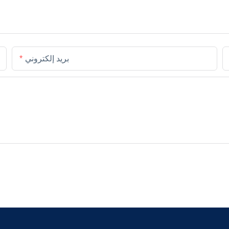
بريد إلكتروني