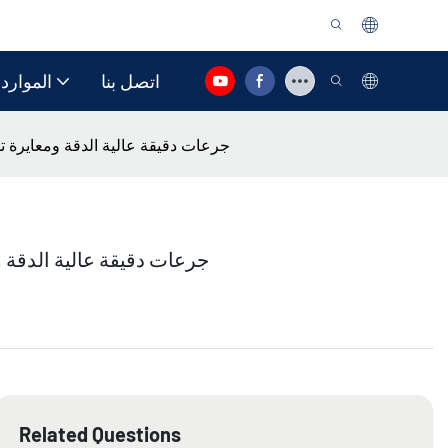
اتصل بنا
الموارد
جرعات دقيقة عالية الدقة ومعايرة تلق
جرعات دقيقة عالية الدقة و
Related Questions