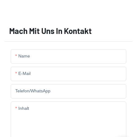
Mach Mit Uns In Kontakt
Name
E-Mail
Telefon/WhatsApp
Inhalt