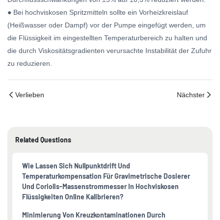
● Bei hochviskosen Spritzmitteln sollte ein Vorheizkreislauf
(Heißwasser oder Dampf) vor der Pumpe eingefügt werden, um
die Flüssigkeit im eingestellten Temperaturbereich zu halten und
die durch Viskositätsgradienten verursachte Instabilität der Zufuhr
zu reduzieren.
Verlieben
Nächster
Related Questions
Wie Lassen Sich Nullpunktdrift Und
Temperaturkompensation Für Gravimetrische Dosierer
Und Coriolis-Massenstrommesser In Hochviskosen
Flüssigkeiten Online Kalibrieren?
Minimierung Von Kreuzkontaminationen Durch