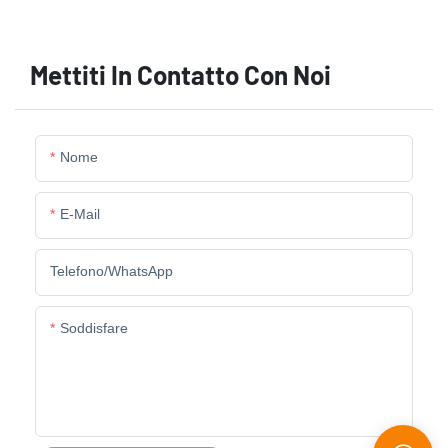
Mettiti In Contatto Con Noi
Nome
E-Mail
Telefono/WhatsApp
Soddisfare