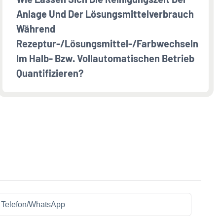
Anlage Und Der Lösungsmittelverbrauch
Während
Rezeptur-/Lösungsmittel-/Farbwechseln
Im Halb- Bzw. Vollautomatischen Betrieb
Quantifizieren?
Telefon/WhatsApp