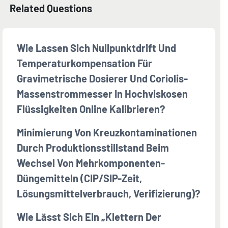
Related Questions
Wie Lassen Sich Nullpunktdrift Und
Temperaturkompensation Für
Gravimetrische Dosierer Und Coriolis-
Massenstrommesser In Hochviskosen
Flüssigkeiten Online Kalibrieren?
Minimierung Von Kreuzkontaminationen
Durch Produktionsstillstand Beim
Wechsel Von Mehrkomponenten-
Düngemitteln (CIP/SIP-Zeit,
Lösungsmittelverbrauch, Verifizierung)?
Wie Lässt Sich Ein „Klettern Der