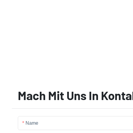
Mach Mit Uns In Konta
Name