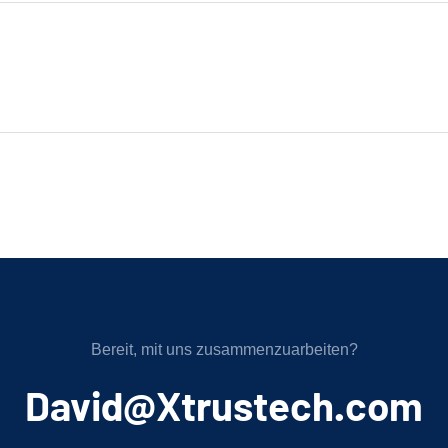
Bereit, mit uns zusammenzuarbeiten?
﻿David@Xtrustech.com