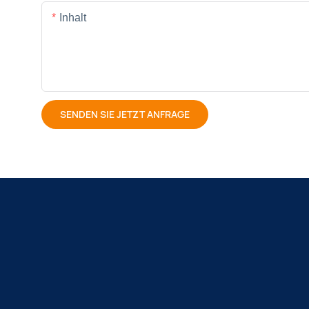
Inhalt
SENDEN SIE JETZT ANFRAGE