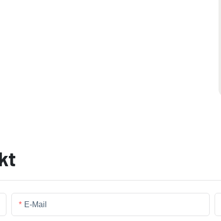
kt
E-Mail