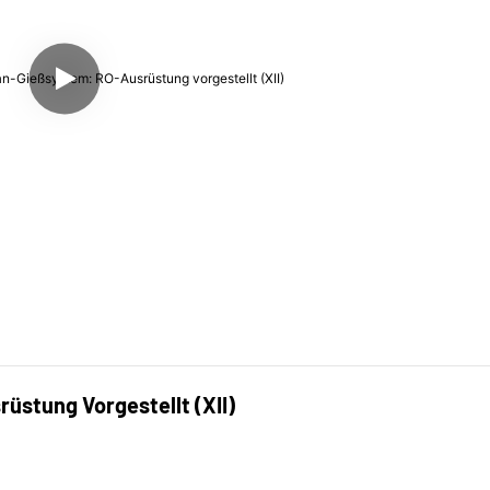
stung Vorgestellt (XII)