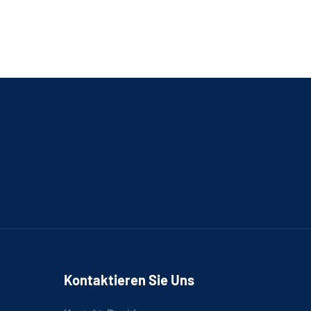
Kontaktieren Sie Uns