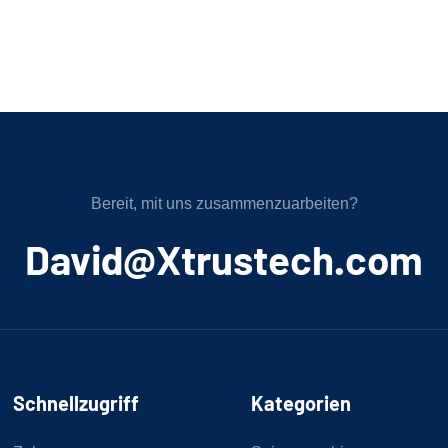
Bereit, mit uns zusammenzuarbeiten?
﻿David@Xtrustech.com
Schnellzugriff
Kategorien