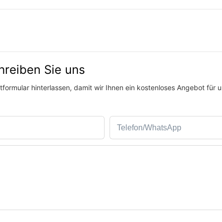
hreiben Sie uns
formular hinterlassen, damit wir Ihnen ein kostenloses Angebot für 
Telefon/WhatsApp