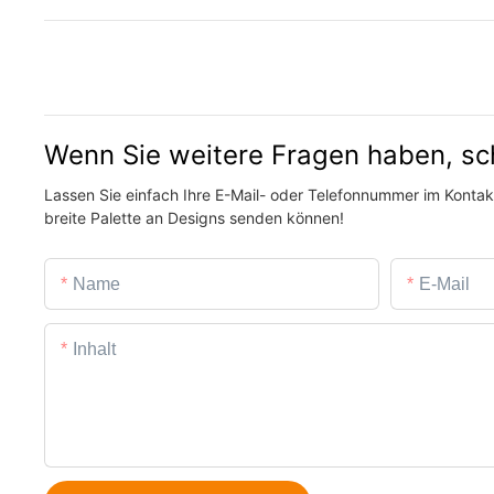
Wenn Sie weitere Fragen haben, sc
Lassen Sie einfach Ihre E-Mail- oder Telefonnummer im Kontakt
breite Palette an Designs senden können!
Name
E-Mail
Inhalt