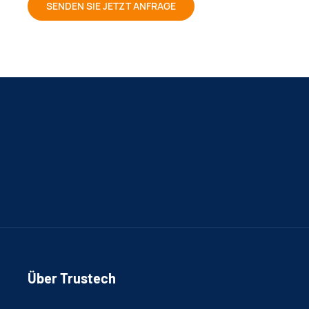
SENDEN SIE JETZT ANFRAGE
Über Trustech