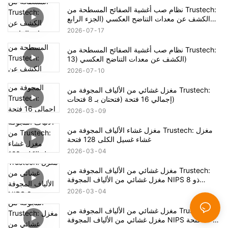
نظام صب أغشية الصفائح المسطحة من Trustech:
الكشف عن معدات التناضح العكسي (الجزء الرابع
عشر)
2026
07
17
نظام صب أغشية الصفائح المسطحة من Trustech:
الكشف عن معدات التناضح العكسي (13)
2026
07
10
مغزل غشائي من الألياف المجوفة من Trustech:
إجمالي 16 فتحة (فتحتان بـ 8 فتحات)
2026
03
09
مغزل غشاء الألياف المجوفة من Trustech: مغزل
غشاء غسيل الكلى 128 فتحة
2026
03
04
مغزل غشائي من الألياف المجوفة من Trustech:
مغزل غشائي من الألياف المجوفة NIPS ذو 8
فتحات، اختبار الغزل وإعداد الآلة
2026
03
04
مغزل غشائي من الألياف المجوفة من Trustech:
مغزل غشائي من الألياف المجوفة NIPS ذو 16 فتحة