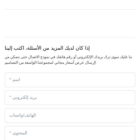
إذا كان لديك المزيد من الأسئلة، اكتب إلينا
ما عليك سوى ترك بريدك الإلكتروني أو رقم هاتفك في نموذج الاتصال حتى نتمكن من
إرسال عرض أسعار مجاني لمجموعتنا الواسعة من التصاميم!
اسم
بريد إلكتروني
الهاتف/واتساب
المحتوى