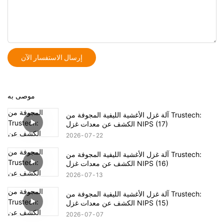
إرسال الاستفسار الآن
موصى به
آلة غزل الأغشية الليفية المجوفة من Trustech:
الكشف عن معدات غزل NIPS (17)
2026
07
22
آلة غزل الأغشية الليفية المجوفة من Trustech:
الكشف عن معدات غزل NIPS (16)
2026
07
13
آلة غزل الأغشية الليفية المجوفة من Trustech:
الكشف عن معدات غزل NIPS (15)
2026
07
07