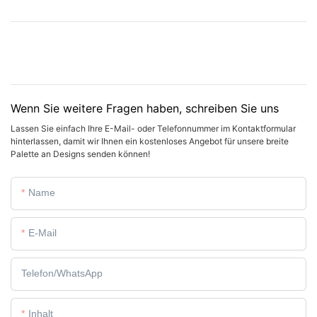
Wenn Sie weitere Fragen haben, schreiben Sie uns
Lassen Sie einfach Ihre E-Mail- oder Telefonnummer im Kontaktformular
hinterlassen, damit wir Ihnen ein kostenloses Angebot für unsere breite
Palette an Designs senden können!
Name
E-Mail
Telefon/WhatsApp
Inhalt