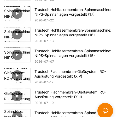
Trustech Hohlfasermembran-Spinnmaschine:
NIPS-Spinnanlagen vorgestellt (17)
2026
07
22
Trustech Hohlfasermembran-Spinnmaschine:
NIPS-Spinnanlagen vorgestellt (16)
2026
07
13
Trustech Hohlfasermembran-Spinnmaschine:
NIPS-Spinnanlagen vorgestellt (15)
2026
07
07
Trustech Flachmembran-Gießsystem: RO-
Ausrüstung vorgestellt (XIV)
2026
07
17
Trustech Flachmembran-Gießsystem: RO-
Ausrüstung vorgestellt (XIII)
2026
07
10
Trustech Hohlfasermembran-Spinndüse: