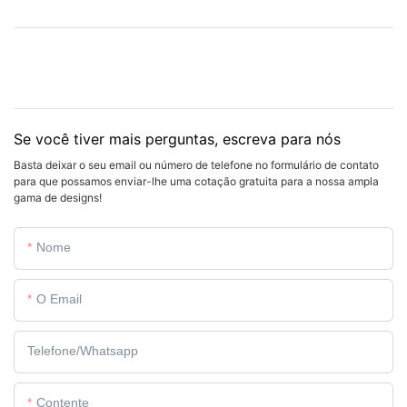
Se você tiver mais perguntas, escreva para nós
Basta deixar o seu email ou número de telefone no formulário de contato
para que possamos enviar-lhe uma cotação gratuita para a nossa ampla
gama de designs!
Nome
O Email
Telefone/whatsapp
Contente