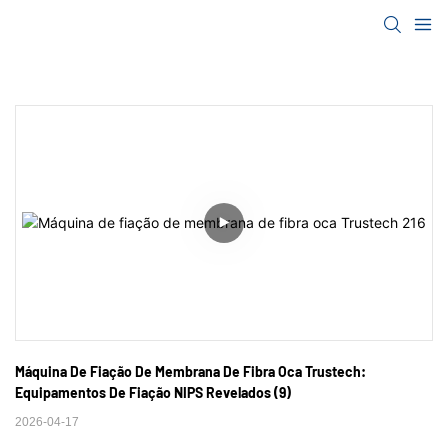
Máquina De Fiação De Membrana De Fibra Oca Trustech: 
Equipamentos De Fiação NIPS Revelados (9)
2026-04-17