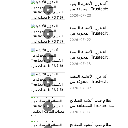
آلة غزل الأغشية الليفية
المجوفة من Trustech:
الكشف عن معدات غزل
2026
07
26
NIPS (18)
آلة غزل الأغشية الليفية
المجوفة من Trustech:
الكشف عن معدات غزل
2026
07
22
NIPS (17)
آلة غزل الأغشية الليفية
المجوفة من Trustech:
الكشف عن معدات غزل
2026
07
13
NIPS (16)
آلة غزل الأغشية الليفية
المجوفة من Trustech:
الكشف عن معدات غزل
2026
07
07
NIPS (15)
نظام صب أغشية الصفائح
المسطحة من Trustech:
الكشف عن معدات التناضح
2026
07
17
العكسي (الجزء الرابع عشر)
نظام صب أغشية الصفائح