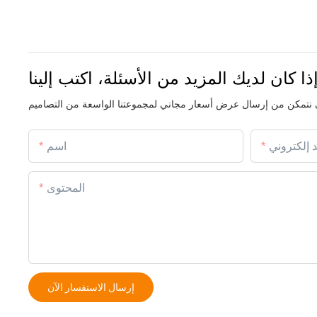
ذا كان لديك المزيد من الأسئلة، اكتب إلينا
د إلكتروني
اسم
المحتوى
إرسال الاستفسار الآن