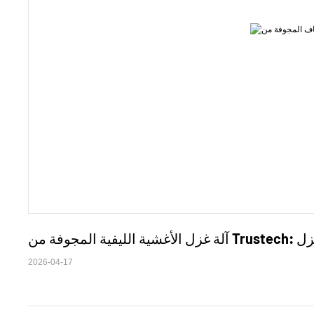
2026-04-17