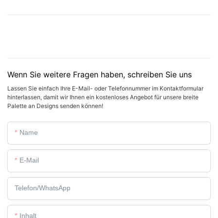
Wenn Sie weitere Fragen haben, schreiben Sie uns
Lassen Sie einfach Ihre E-Mail- oder Telefonnummer im Kontaktformular
hinterlassen, damit wir Ihnen ein kostenloses Angebot für unsere breite
Palette an Designs senden können!
Name
E-Mail
Telefon/WhatsApp
Inhalt