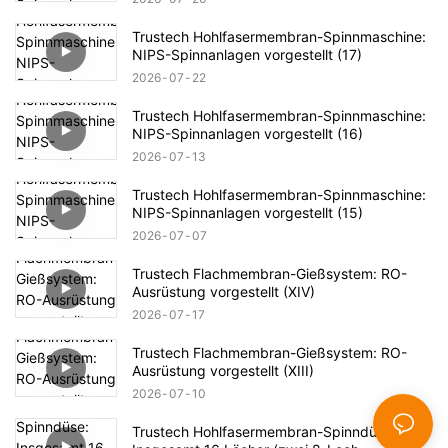
Trustech Hohlfasermembran-Spinnmaschine:
NIPS-Spinnanlagen vorgestellt (17)
2026
07
22
Trustech Hohlfasermembran-Spinnmaschine:
NIPS-Spinnanlagen vorgestellt (16)
2026
07
13
Trustech Hohlfasermembran-Spinnmaschine:
NIPS-Spinnanlagen vorgestellt (15)
2026
07
07
Trustech Flachmembran-Gießsystem: RO-
Ausrüstung vorgestellt (XIV)
2026
07
17
Trustech Flachmembran-Gießsystem: RO-
Ausrüstung vorgestellt (XIII)
2026
07
10
Trustech Hohlfasermembran-Spinndüse: