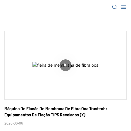
Máquina De Fiação De Membrana De Fibra Oca Trustech: 
Equipamentos De Fiação TIPS Revelados (X)
2026-06-06