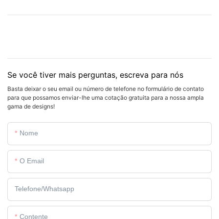
Se você tiver mais perguntas, escreva para nós
Basta deixar o seu email ou número de telefone no formulário de contato
para que possamos enviar-lhe uma cotação gratuita para a nossa ampla
gama de designs!
Nome
O Email
Telefone/whatsapp
Contente