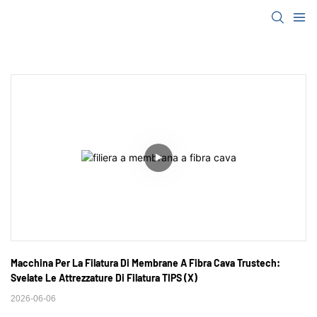
Macchina Per La Filatura Di Membrane A Fibra Cava Trustech: 
Svelate Le Attrezzature Di Filatura TIPS (X)
2026-06-06