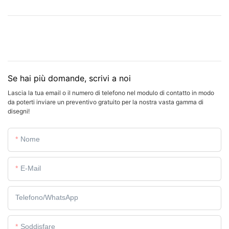
Se hai più domande, scrivi a noi
Lascia la tua email o il numero di telefono nel modulo di contatto in modo
da poterti inviare un preventivo gratuito per la nostra vasta gamma di
disegni!
Nome
E-Mail
Telefono/WhatsApp
Soddisfare