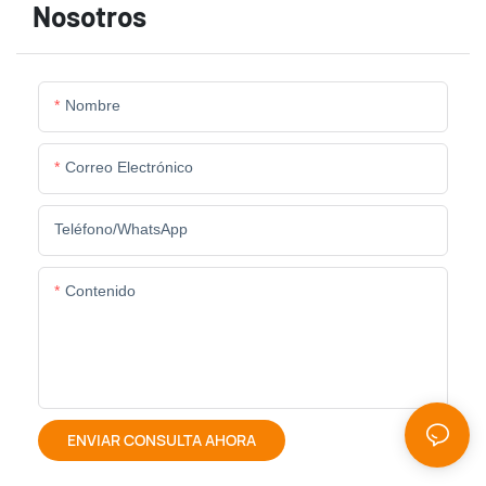
Nosotros
Nombre
Correo Electrónico
Teléfono/WhatsApp
Contenido
ENVIAR CONSULTA AHORA