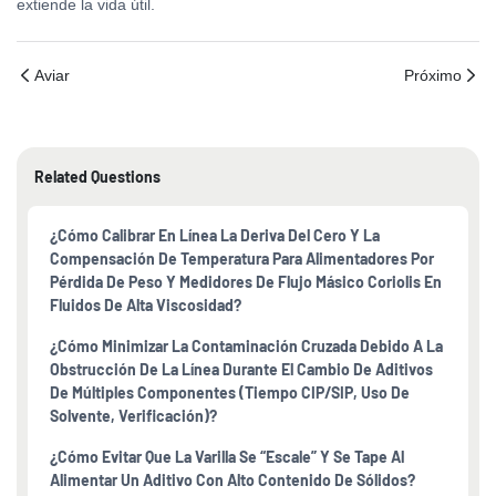
extiende la vida útil.
Aviar
Próximo
Related Questions
¿Cómo Calibrar En Línea La Deriva Del Cero Y La
Compensación De Temperatura Para Alimentadores Por
Pérdida De Peso Y Medidores De Flujo Másico Coriolis En
Fluidos De Alta Viscosidad?
¿Cómo Minimizar La Contaminación Cruzada Debido A La
Obstrucción De La Línea Durante El Cambio De Aditivos
De Múltiples Componentes (tiempo CIP/SIP, Uso De
Solvente, Verificación)?
¿Cómo Evitar Que La Varilla Se “escale” Y Se Tape Al
Alimentar Un Aditivo Con Alto Contenido De Sólidos?