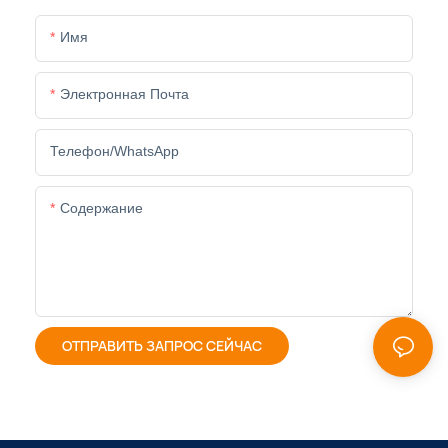
Имя
Электронная Почта
Телефон/WhatsApp
Содержание
ОТПРАВИТЬ ЗАПРОС СЕЙЧАС