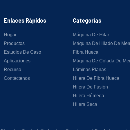
Enlaces Rápidos
Categorías
Hogar
Máquina De Hilar
Productos
Máquina De Hilado De Me
Estudios De Caso
Fibra Hueca
Aplicaciones
Máquina De Colada De Me
Recurso
Láminas Planas
Contáctenos
Hilera De Fibra Hueca
Hilera De Fusión
Hilera Húmeda
Hilera Seca