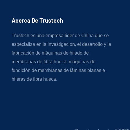
Acerca De Trustech
Trustech es una empresa líder de China que se
especializa en la investigación, el desarrollo y la
fabricación de máquinas de hilado de
membranas de fibra hueca, máquinas de
fundición de membranas de láminas planas e
hileras de fibra hueca.