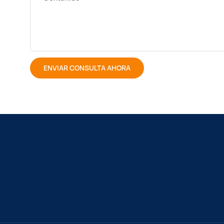
ENVIAR CONSULTA AHORA