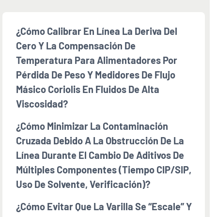
¿Cómo Calibrar En Línea La Deriva Del
Cero Y La Compensación De
Temperatura Para Alimentadores Por
Pérdida De Peso Y Medidores De Flujo
Másico Coriolis En Fluidos De Alta
Viscosidad?
¿Cómo Minimizar La Contaminación
Cruzada Debido A La Obstrucción De La
Línea Durante El Cambio De Aditivos De
Múltiples Componentes (tiempo CIP/SIP,
Uso De Solvente, Verificación)?
¿Cómo Evitar Que La Varilla Se “escale” Y