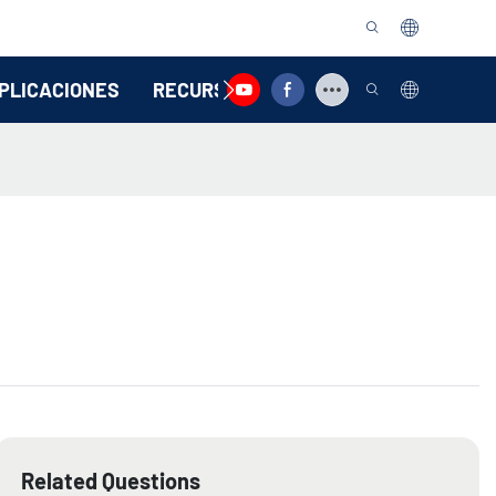
PLICACIONES
RECURSO
CONTÁCTENOS
Related Questions