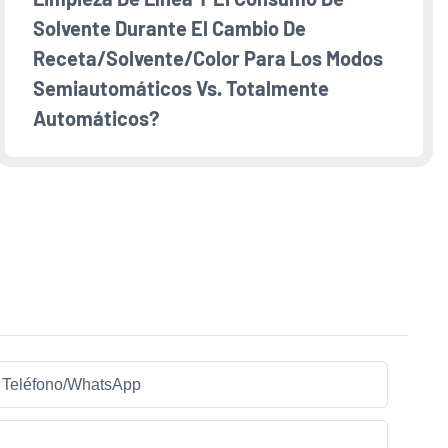
Solvente Durante El Cambio De
Receta/solvente/color Para Los Modos
Semiautomáticos Vs. Totalmente
Automáticos?
Teléfono/WhatsApp