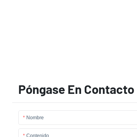
Póngase En Contacto
Nombre
Contenido