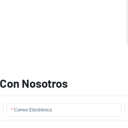
 Con Nosotros
Correo Electrónico