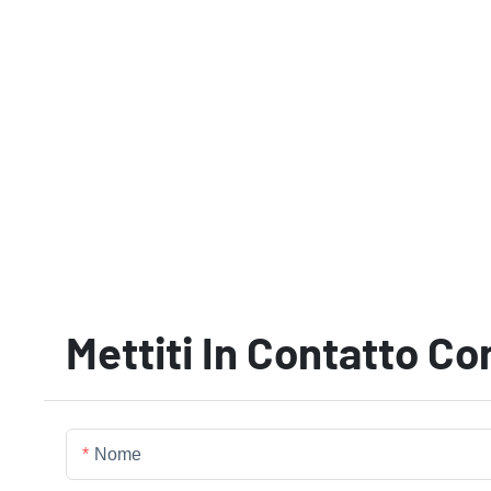
Mettiti In Contatto Co
Nome