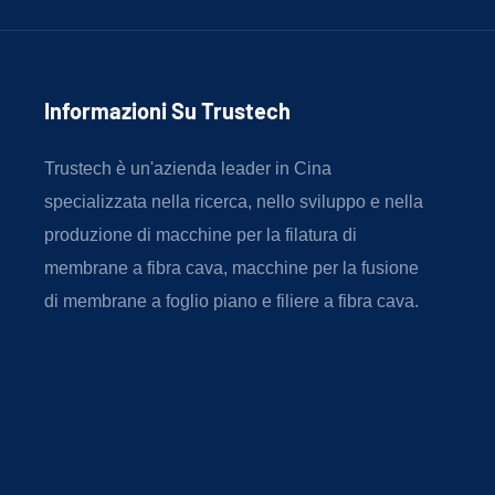
Informazioni Su Trustech
Trustech è un'azienda leader in Cina
specializzata nella ricerca, nello sviluppo e nella
produzione di macchine per la filatura di
membrane a fibra cava, macchine per la fusione
di membrane a foglio piano e filiere a fibra cava.