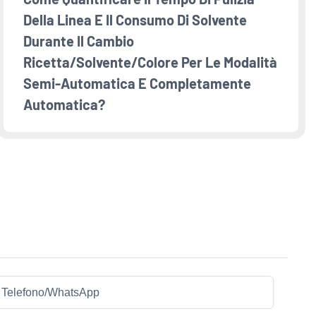
Della Linea E Il Consumo Di Solvente
Durante Il Cambio
Ricetta/solvente/colore Per Le Modalità
Semi-Automatica E Completamente
Automatica?
Telefono/WhatsApp