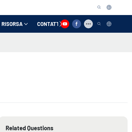
RISORSA
CONTATTACI
Related Questions