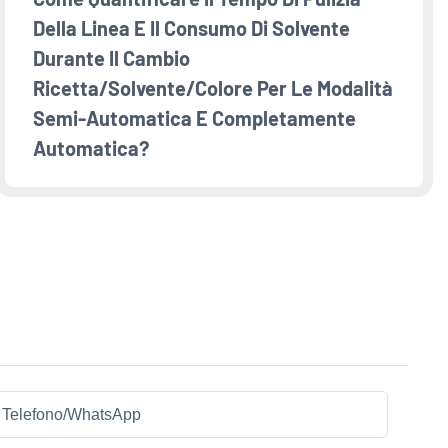
Della Linea E Il Consumo Di Solvente
Durante Il Cambio
Ricetta/solvente/colore Per Le Modalità
Semi-Automatica E Completamente
Automatica?
Telefono/WhatsApp