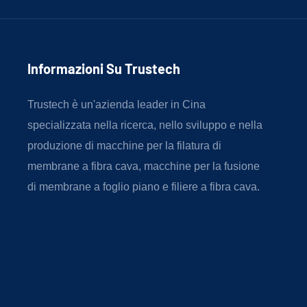
Informazioni Su Trustech
Trustech è un'azienda leader in Cina
specializzata nella ricerca, nello sviluppo e nella
produzione di macchine per la filatura di
membrane a fibra cava, macchine per la fusione
di membrane a foglio piano e filiere a fibra cava.