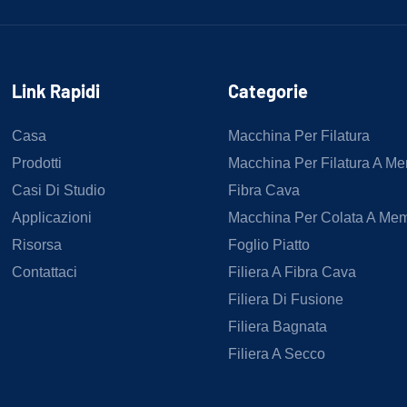
Link Rapidi
Categorie
Casa
Macchina Per Filatura
Prodotti
Macchina Per Filatura A M
Casi Di Studio
Fibra Cava
Applicazioni
Macchina Per Colata A Me
Risorsa
Foglio Piatto
Contattaci
Filiera A Fibra Cava
Filiera Di Fusione
Filiera Bagnata
Filiera A Secco