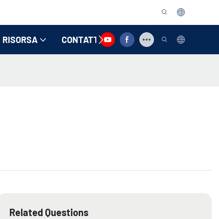
RISORSA
CONTATTACI
Related Questions