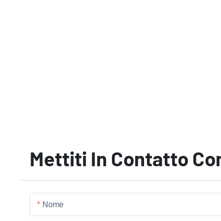
Mettiti In Contatto Co
Nome