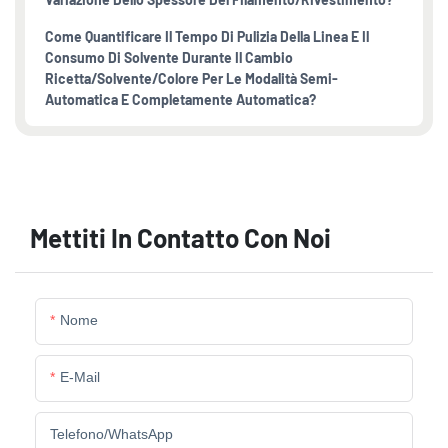
Come Quantificare Il Tempo Di Pulizia Della Linea E Il
Consumo Di Solvente Durante Il Cambio
Ricetta/solvente/colore Per Le Modalità Semi-
Automatica E Completamente Automatica?
Mettiti In Contatto Con Noi
Nome
E-Mail
Telefono/WhatsApp