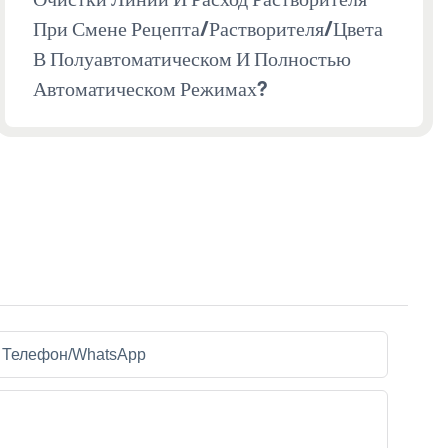
При Смене Рецепта/растворителя/цвета
В Полуавтоматическом И Полностью
Автоматическом Режимах?
Телефон/WhatsApp