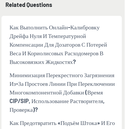
Related Questions
Как Выполнить Онлайн-Калибровку
Дрейфа Нуля И Температурной
Компенсации Для Дозаторов С Потерей
Веса И Кориолисовых Расходомеров В
Высоковязких Жидкостях?
Минимизация Перекрестного Загрязнения
Из-За Простоев Линии При Переключении
Многокомпонентной Добавки (время
CIP/SIP, Использование Растворителя,
Проверка)?
Как Предотвратить «подъём Штока» И Его