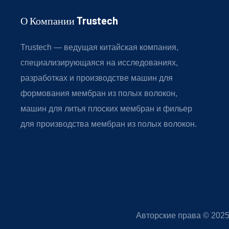
О Компании Trustech
Trustech — ведущая китайская компания,
специализирующаяся на исследованиях,
разработках и производстве машин для
формования мембран из полых волокон,
машин для литья плоских мембран и фильер
для производства мембран из полых волокон.
Авторские права © 202