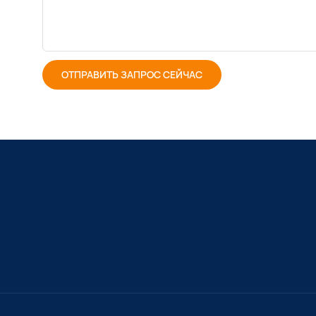
ОТПРАВИТЬ ЗАПРОС СЕЙЧАС