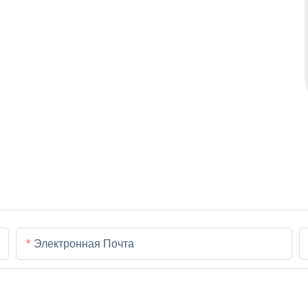
Электронная Почта