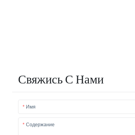
Свяжись С Нами
Имя
Содержание