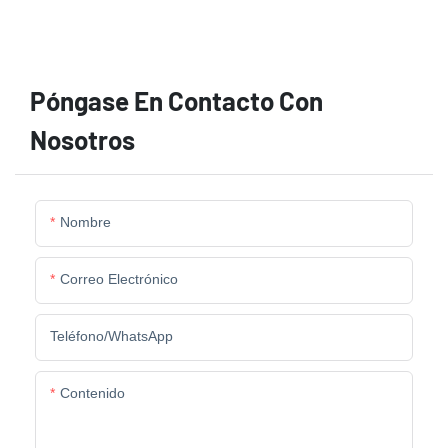
Póngase En Contacto Con
Nosotros
Nombre
Correo Electrónico
Teléfono/WhatsApp
Contenido