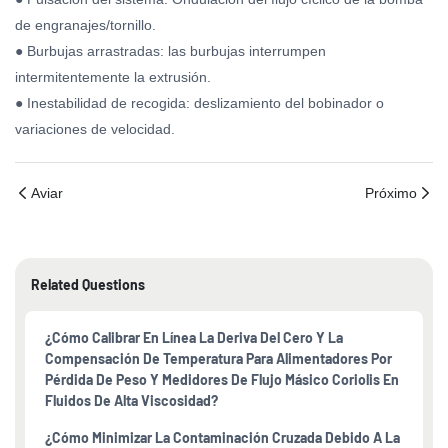
de engranajes/tornillo.
● Burbujas arrastradas: las burbujas interrumpen
intermitentemente la extrusión.
● Inestabilidad de recogida: deslizamiento del bobinador o
variaciones de velocidad.
Aviar
Próximo
Related Questions
¿Cómo Calibrar En Línea La Deriva Del Cero Y La
Compensación De Temperatura Para Alimentadores Por
Pérdida De Peso Y Medidores De Flujo Másico Coriolis En
Fluidos De Alta Viscosidad?
¿Cómo Minimizar La Contaminación Cruzada Debido A La