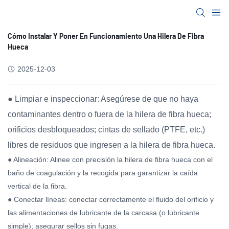
Cómo Instalar Y Poner En Funcionamiento Una Hilera De Fibra
Hueca
2025-12-03
● Limpiar e inspeccionar: Asegúrese de que no haya
contaminantes dentro o fuera de la hilera de fibra hueca;
orificios desbloqueados; cintas de sellado (PTFE, etc.)
libres de residuos que ingresen a la hilera de fibra hueca.
● Alineación: Alinee con precisión la hilera de fibra hueca con el
baño de coagulación y la recogida para garantizar la caída
vertical de la fibra.
● Conectar líneas: conectar correctamente el fluido del orificio y
las alimentaciones de lubricante de la carcasa (o lubricante
simple); asegurar sellos sin fugas.