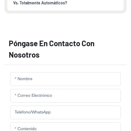
Vs. Totalmente Automáticos?
Póngase En Contacto Con
Nosotros
Nombre
Correo Electrónico
Teléfono/WhatsApp
Contenido