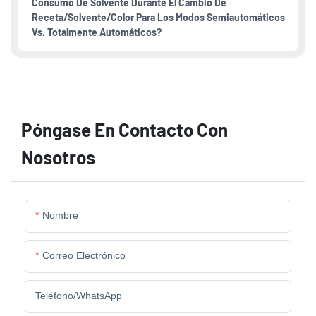
Consumo De Solvente Durante El Cambio De
Receta/solvente/color Para Los Modos Semiautomáticos
Vs. Totalmente Automáticos?
Póngase En Contacto Con
Nosotros
Nombre
Correo Electrónico
Teléfono/WhatsApp