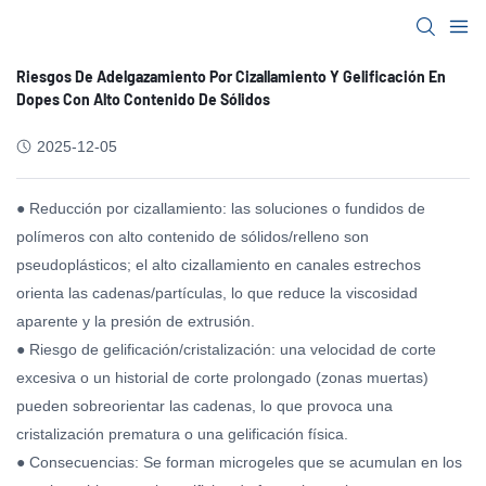
Riesgos De Adelgazamiento Por Cizallamiento Y Gelificación En
Dopes Con Alto Contenido De Sólidos
2025-12-05
● Reducción por cizallamiento: las soluciones o fundidos de
polímeros con alto contenido de sólidos/relleno son
pseudoplásticos; el alto cizallamiento en canales estrechos
orienta las cadenas/partículas, lo que reduce la viscosidad
aparente y la presión de extrusión.
● Riesgo de gelificación/cristalización: una velocidad de corte
excesiva o un historial de corte prolongado (zonas muertas)
pueden sobreorientar las cadenas, lo que provoca una
cristalización prematura o una gelificación física.
● Consecuencias: Se forman microgeles que se acumulan en los