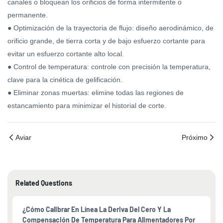
canales o bloquean los orificios de forma intermitente o
permanente.
● Optimización de la trayectoria de flujo: diseño aerodinámico, de
orificio grande, de tierra corta y de bajo esfuerzo cortante para
evitar un esfuerzo cortante alto local.
● Control de temperatura: controle con precisión la temperatura,
clave para la cinética de gelificación.
● Eliminar zonas muertas: elimine todas las regiones de
estancamiento para minimizar el historial de corte.
Aviar
Próximo
Related Questions
¿Cómo Calibrar En Línea La Deriva Del Cero Y La
Compensación De Temperatura Para Alimentadores Por