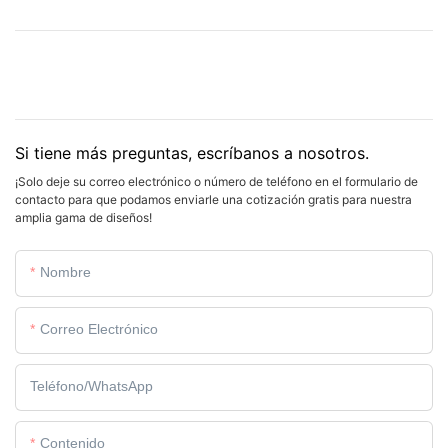
Si tiene más preguntas, escríbanos a nosotros.
¡Solo deje su correo electrónico o número de teléfono en el formulario de
contacto para que podamos enviarle una cotización gratis para nuestra
amplia gama de diseños!
Nombre
Correo Electrónico
Teléfono/WhatsApp
Contenido