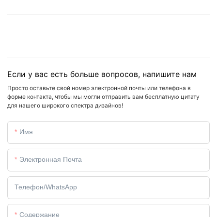
Если у вас есть больше вопросов, напишите нам
Просто оставьте свой номер электронной почты или телефона в
форме контакта, чтобы мы могли отправить вам бесплатную цитату
для нашего широкого спектра дизайнов!
Имя
Электронная Почта
Телефон/WhatsApp
Содержание