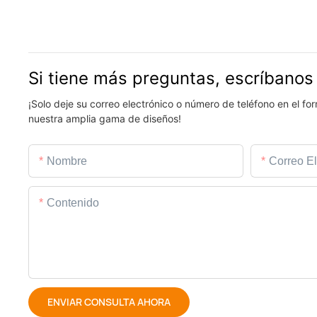
Si tiene más preguntas, escríbanos
¡Solo deje su correo electrónico o número de teléfono en el f
nuestra amplia gama de diseños!
Nombre
Correo El
Contenido
ENVIAR CONSULTA AHORA