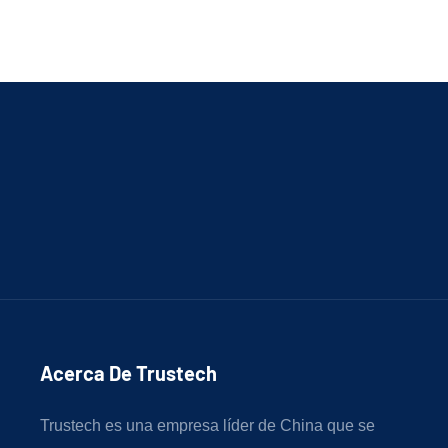
Acerca De Trustech
Trustech es una empresa líder de China que se