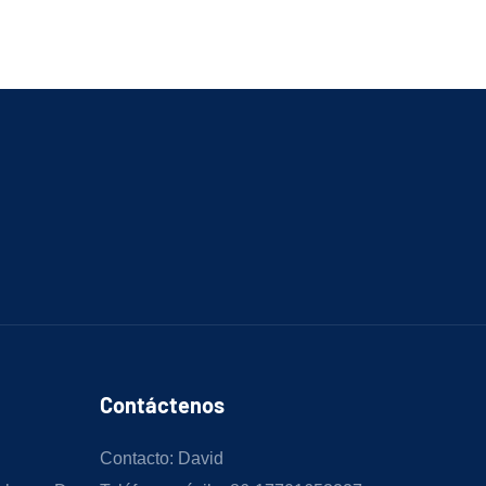
Contáctenos
Contacto: David