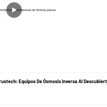
stech: Equipos De Ósmosis Inversa Al Descubierto