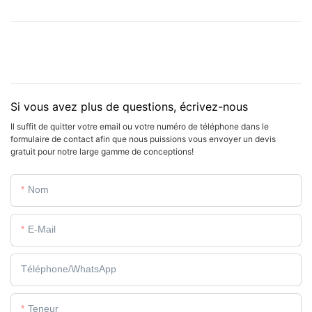
Si vous avez plus de questions, écrivez-nous
Il suffit de quitter votre email ou votre numéro de téléphone dans le
formulaire de contact afin que nous puissions vous envoyer un devis
gratuit pour notre large gamme de conceptions!
Nom
E-Mail
Téléphone/WhatsApp
Teneur