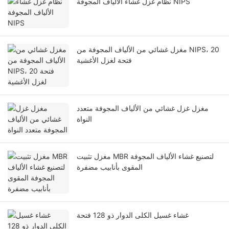
نظام غزل غشاء الألياف المجوفة NIPS
مغزل غشائي من الألياف المجوفة من NIPS، 20
فتحة لغزل الأغشية
مغزل غزل غشائي من الألياف المجوفة متعدد
النواة
مغزل تثبيت MBR لتصنيع غشاء الألياف المجوفة
المقوى بأنابيب مضفرة
غشاء غسيل الكلى الدوار ذو 128 فتحة