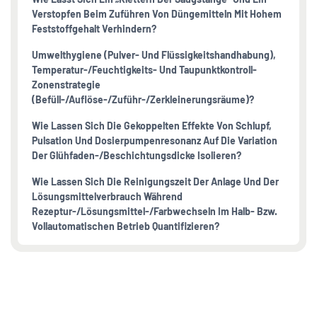
Verstopfen Beim Zuführen Von Düngemitteln Mit Hohem
Feststoffgehalt Verhindern?
Umwelthygiene (Pulver- Und Flüssigkeitshandhabung),
Temperatur-/Feuchtigkeits- Und Taupunktkontroll-
Zonenstrategie
(Befüll-/Auflöse-/Zuführ-/Zerkleinerungsräume)?
Wie Lassen Sich Die Gekoppelten Effekte Von Schlupf,
Pulsation Und Dosierpumpenresonanz Auf Die Variation
Der Glühfaden-/Beschichtungsdicke Isolieren?
Wie Lassen Sich Die Reinigungszeit Der Anlage Und Der
Lösungsmittelverbrauch Während
Rezeptur-/Lösungsmittel-/Farbwechseln Im Halb- Bzw.
Vollautomatischen Betrieb Quantifizieren?