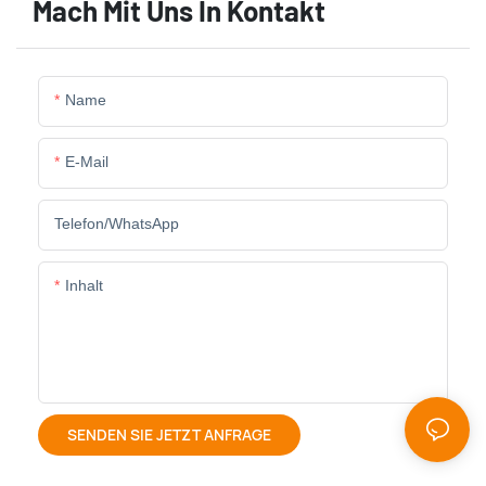
Mach Mit Uns In Kontakt
Name
E-Mail
Telefon/WhatsApp
Inhalt
SENDEN SIE JETZT ANFRAGE