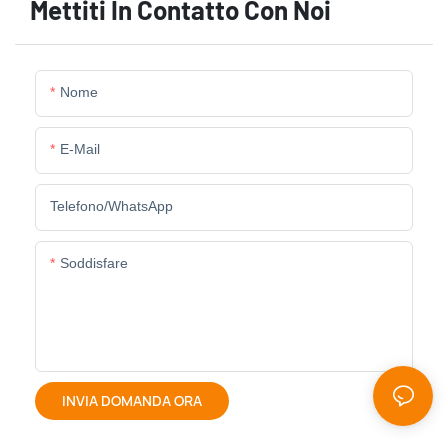
Mettiti In Contatto Con Noi
Nome
E-Mail
Telefono/WhatsApp
Soddisfare
INVIA DOMANDA ORA