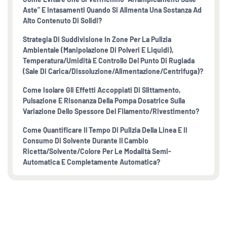
Aste” E Intasamenti Quando Si Alimenta Una Sostanza Ad
Alto Contenuto Di Solidi?
Strategia Di Suddivisione In Zone Per La Pulizia
Ambientale (manipolazione Di Polveri E Liquidi),
Temperatura/umidità E Controllo Del Punto Di Rugiada
(sale Di Carica/dissoluzione/alimentazione/centrifuga)?
Come Isolare Gli Effetti Accoppiati Di Slittamento,
Pulsazione E Risonanza Della Pompa Dosatrice Sulla
Variazione Dello Spessore Del Filamento/rivestimento?
Come Quantificare Il Tempo Di Pulizia Della Linea E Il
Consumo Di Solvente Durante Il Cambio
Ricetta/solvente/colore Per Le Modalità Semi-
Automatica E Completamente Automatica?