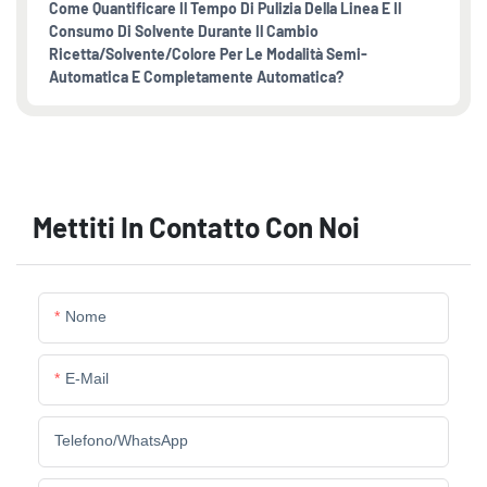
Come Quantificare Il Tempo Di Pulizia Della Linea E Il
Consumo Di Solvente Durante Il Cambio
Ricetta/solvente/colore Per Le Modalità Semi-
Automatica E Completamente Automatica?
Mettiti In Contatto Con Noi
Nome
E-Mail
Telefono/WhatsApp