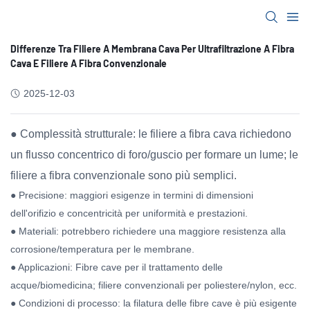
Differenze Tra Filiere A Membrana Cava Per Ultrafiltrazione A Fibra
Cava E Filiere A Fibra Convenzionale
2025-12-03
● Complessità strutturale: le filiere a fibra cava richiedono
un flusso concentrico di foro/guscio per formare un lume; le
filiere a fibra convenzionale sono più semplici.
● Precisione: maggiori esigenze in termini di dimensioni
dell'orifizio e concentricità per uniformità e prestazioni.
● Materiali: potrebbero richiedere una maggiore resistenza alla
corrosione/temperatura per le membrane.
● Applicazioni: Fibre cave per il trattamento delle
acque/biomedicina; filiere convenzionali per poliestere/nylon, ecc.
● Condizioni di processo: la filatura delle fibre cave è più esigente