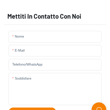
Mettiti In Contatto Con Noi
Nome
E-Mail
Telefono/WhatsApp
Soddisfare