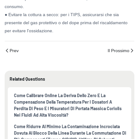
consumo.
● Evitare la cottura a secco: per i TIPS, assicurarsi che sia
presente del gas protettivo o del dope prima del riscaldamento
per evitare l'ossidazione.
Prev
Il Prossimo
Related Questions
Come Calibrare Online La Deriva Dello Zero E La
Compensazione Della Temperatura Per I Dosatori A
Perdita Di Peso E I Misuratori Di Portata Massica Coriolis
Nei Fluidi Ad Alta Viscosità?
Come Ridurre Al Minimo La Contaminazione Incrociata
Dovuta Al Blocco Della Linea Durante La Commutazione Di