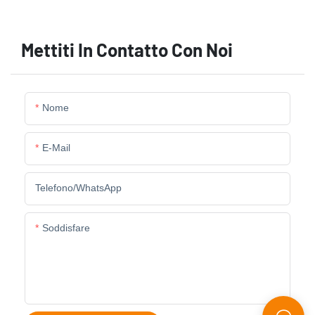
Mettiti In Contatto Con Noi
Nome
E-Mail
Telefono/WhatsApp
Soddisfare