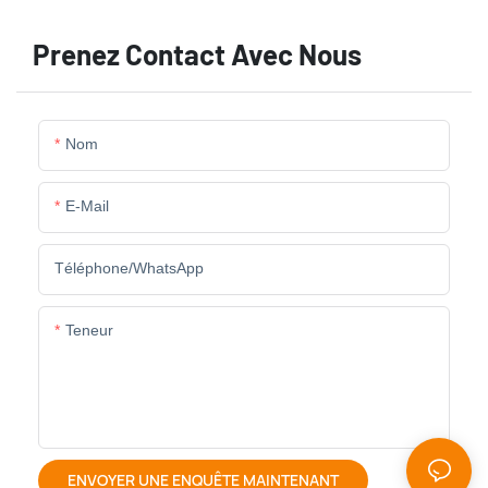
Prenez Contact Avec Nous
Nom
E-Mail
Téléphone/WhatsApp
Teneur
ENVOYER UNE ENQUÊTE MAINTENANT