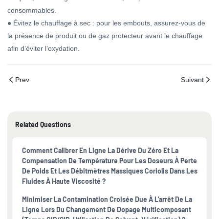
consommables.
● Évitez le chauffage à sec : pour les embouts, assurez-vous de
la présence de produit ou de gaz protecteur avant le chauffage
afin d’éviter l’oxydation.
Prev
Suivant
Related Questions
Comment Calibrer En Ligne La Dérive Du Zéro Et La
Compensation De Température Pour Les Doseurs À Perte
De Poids Et Les Débitmètres Massiques Coriolis Dans Les
Fluides À Haute Viscosité ?
Minimiser La Contamination Croisée Due À L'arrêt De La
Ligne Lors Du Changement De Dopage Multicomposant